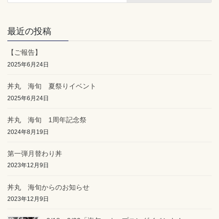
最近の投稿
【ご報告】
2025年6月24日
丼丸 海旬 夏祭りイベント
2025年6月24日
丼丸 海旬 1周年記念祭
2024年8月19日
第一弾月替わり丼
2023年12月9日
丼丸 海旬からのお知らせ
2023年12月9日