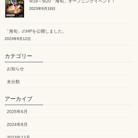
9/18～9/20「海旬」オープニングイベント！
2023年9月18日
「海旬」のHPを公開しました。
2023年9月12日
カテゴリー
お知らせ
未分類
アーカイブ
2025年6月
2024年8月
2023年12月