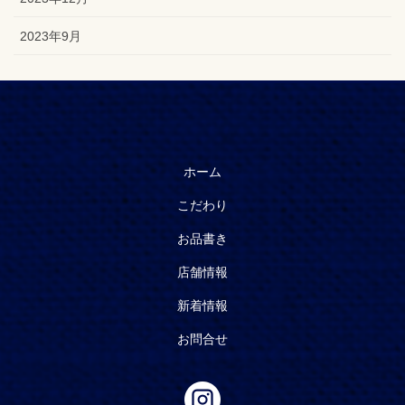
2023年9月
ホーム
こだわり
お品書き
店舗情報
新着情報
お問合せ