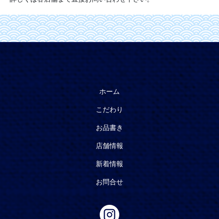
ホーム
こだわり
お品書き
店舗情報
新着情報
お問合せ